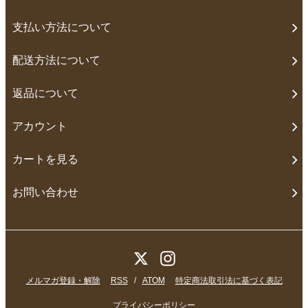
支払い方法について
配送方法について
返品について
アカウント
カートを見る
お問い合わせ
メルマガ登録・解除
RSS
/
ATOM
特定商法取引法に基づく表記
プライバシーポリシー