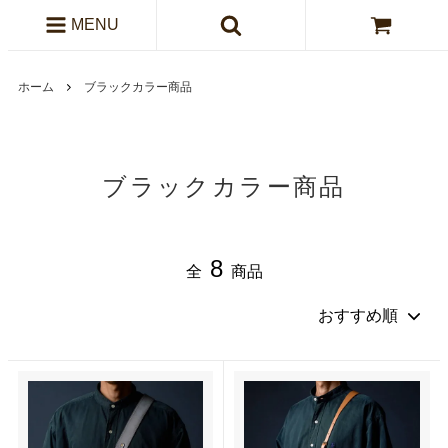
MENU
ホーム
ブラックカラー商品
ブラックカラー商品
8
全
商品