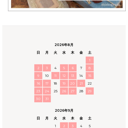
2026年8月
日
月
火
水
木
金
土
1
2
3
4
5
6
7
8
9
10
11
12
13
14
15
16
17
18
19
20
21
22
23
24
25
26
27
28
29
30
31
2026年9月
日
月
火
水
木
金
土
1
2
3
4
5