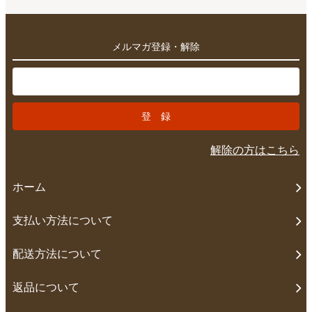
メルマガ登録・解除
解除の方はこちら
ホーム
支払い方法について
配送方法について
返品について