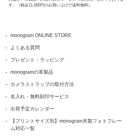
す。（税込11,000円のお買い上げで送料無料）
monogram ONLINE STORE
よくある質問
プレゼント・ラッピング
monogramの革製品
カメラストラップの取付方法
名入れ・無料刻印サービス
出荷予定カレンダー
【プリントサイズ別】monogram木製フォトフレー
ム対応一覧