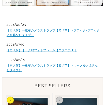
2026/08/04
【再入荷】一枚革カメラストラップ【ヌメ革】（ブラック×ブラック
／金具なしタイプ）
2026/07/10
【再入荷】オーク材フォトフレーム【スクエア6P】
2026/06/29
【再入荷】一枚革カメラストラップ【ヌメ革】（キャメル／金具な
しタイプ）
BEST SELLERS
1
2