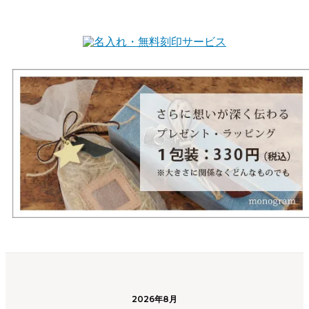
2026年8月