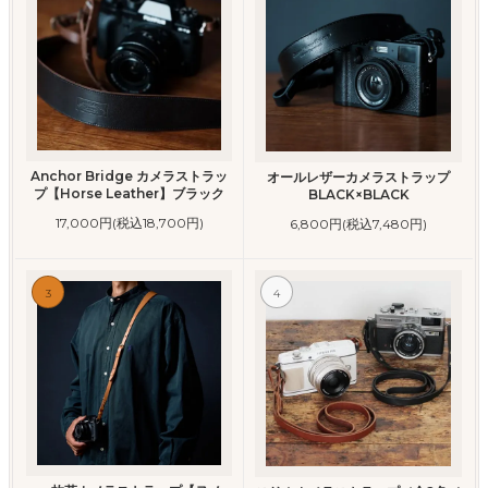
Anchor Bridge カメラストラッ
オールレザーカメラストラップ
プ【Horse Leather】ブラック
BLACK×BLACK
17,000円(税込18,700円)
6,800円(税込7,480円)
3
4