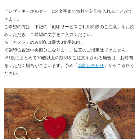
「レザーキーホルダー」は4文字まで無料で刻印を入れることがで
きます。
ご希望の方は、下記の「刻印サービスご利用の際のご注意」をお読
みいただき、ご希望の文字をご入力ください。
※「カメラ」のみ刻印は最大3文字以内。
※刻印位置は中央部分になります。位置のご指定はできません。
※1度にまとめて10個以上の刻印をご注文をされる場合は、お時間
をいただく場合がございます。予め「
お問い合わせ
」からご連絡く
ださい。