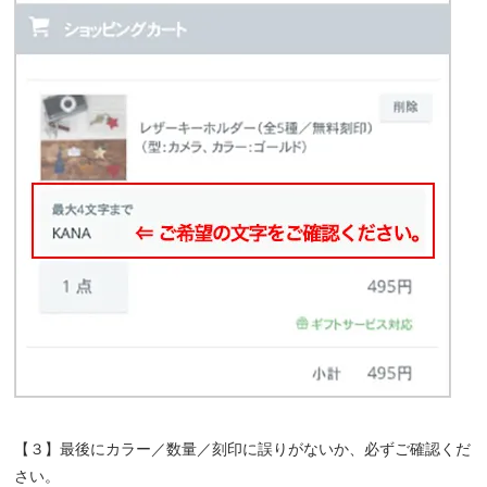
【３】最後にカラー／数量／刻印に誤りがないか、必ずご確認くだ
さい。