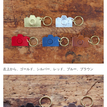
左上から、ゴールド、シルバー、レッド、ブルー、ブラウン