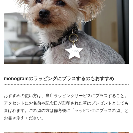
monogramのラッピングにプラスするのもおすすめ
おすすめの使い方は、当店ラッピングサービスにプラスすること。
アクセントにお名前や記念日が刻印された革はプレゼントとしても
喜ばれます。ご希望の方は備考欄に「ラッピングにプラス希望」と
お書き添えください。