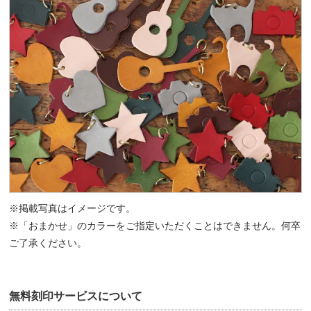
※掲載写真はイメージです。
※「おまかせ」のカラーをご指定いただくことはできません。何卒
ご了承ください。
無料刻印サービスについて