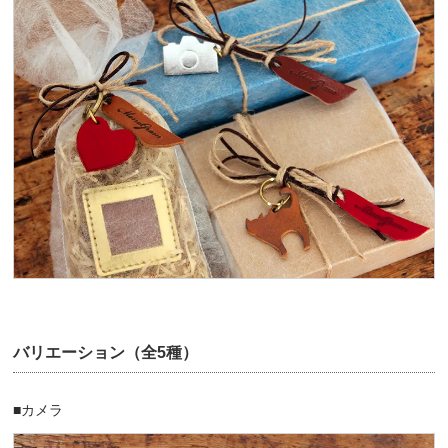
バリエーション（全5種）
■カメラ