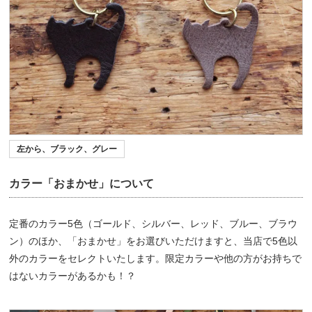
左から、ブラック、グレー
カラー「おまかせ」について
定番のカラー5色（ゴールド、シルバー、レッド、ブルー、ブラウ
ン）のほか、「おまかせ」をお選びいただけますと、当店で5色以
外のカラーをセレクトいたします。限定カラーや他の方がお持ちで
はないカラーがあるかも！？