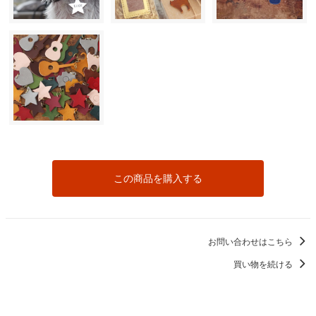
この商品を購入する
お問い合わせはこちら
買い物を続ける