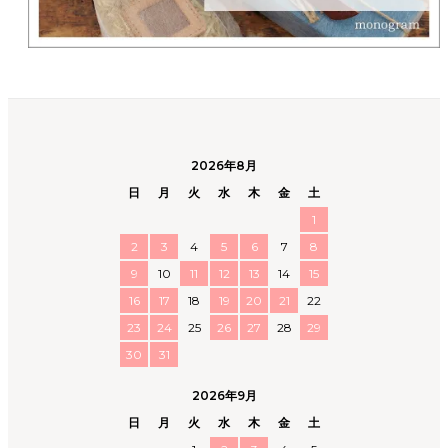
2026年8月
日
月
火
水
木
金
土
1
2
3
4
5
6
7
8
9
10
11
12
13
14
15
16
17
18
19
20
21
22
23
24
25
26
27
28
29
30
31
2026年9月
日
月
火
水
木
金
土