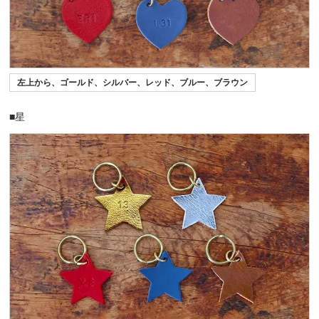
左上から、ゴールド、シルバー、レッド、ブルー、ブラウン
■星