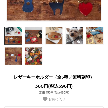
レザーキーホルダー（全5種／無料刻印）
360円(税込396円)
定価 450円(税込495円)
お気に入り