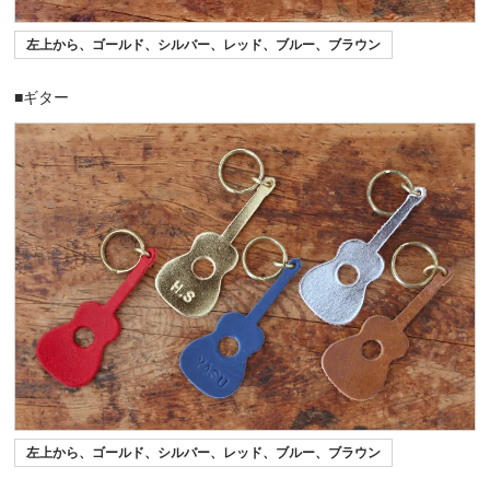
左上から、ゴールド、シルバー、レッド、ブルー、ブラウン
■ギター
左上から、ゴールド、シルバー、レッド、ブルー、ブラウン