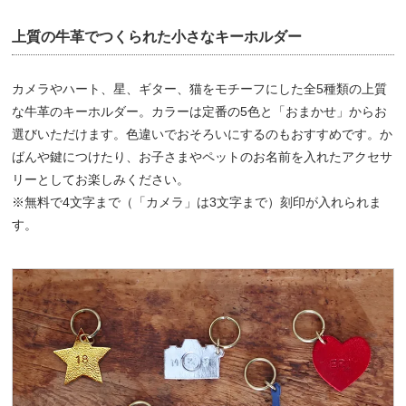
上質の牛革でつくられた小さなキーホルダー
カメラやハート、星、ギター、猫をモチーフにした全5種類の上質
な牛革のキーホルダー。カラーは定番の5色と「おまかせ」からお
選びいただけます。色違いでおそろいにするのもおすすめです。か
ばんや鍵につけたり、お子さまやペットのお名前を入れたアクセサ
リーとしてお楽しみください。
※無料で4文字まで（「カメラ」は3文字まで）刻印が入れられま
す。