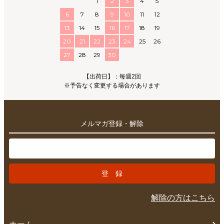
1
2
3
4
5
6
7
8
9
10
11
12
13
14
15
16
17
18
19
20
21
22
23
24
25
26
27
28
29
30
【出荷日】：毎週2回
※予告なく変更する場合があります
メルマガ登録・解除
解除の方はこちら