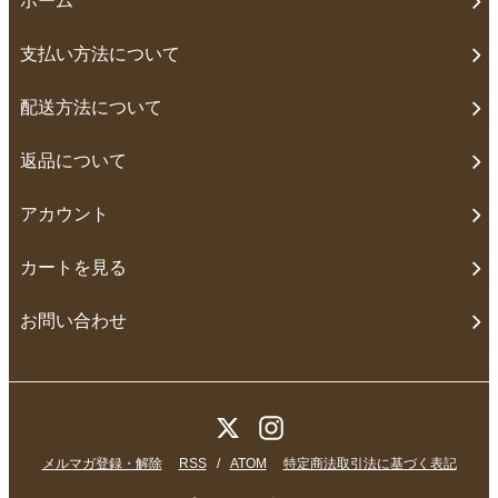
ホーム
支払い方法について
配送方法について
返品について
アカウント
カートを見る
お問い合わせ
メルマガ登録・解除
RSS
/
ATOM
特定商法取引法に基づく表記