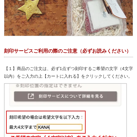
刻印サービスご利用の際のご注意（必ずお読みください）
【１】商品のご注文は、必ず1点ずつ刻印するご希望の文字（4文字
以内）をご入力の上【カートに入れる】をクリックしてください。