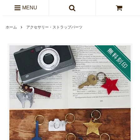
MENU
ホーム
アクセサリー・ストラップパーツ