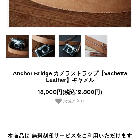
Anchor Bridge カメラストラップ【Vachetta
Leather】キャメル
18,000円(税込19,800円)
お気に入り