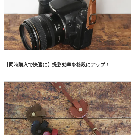
【同時購入で快適に】撮影効率を格段にアップ！