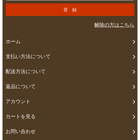
解除の方はこちら
ホーム
支払い方法について
配送方法について
返品について
アカウント
カートを見る
お問い合わせ