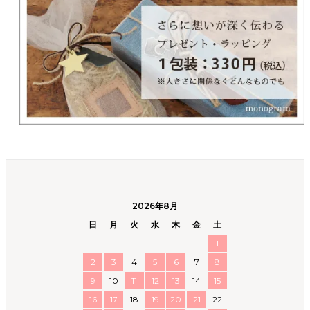
2026年8月
日
月
火
水
木
金
土
1
2
3
4
5
6
7
8
9
10
11
12
13
14
15
16
17
18
19
20
21
22