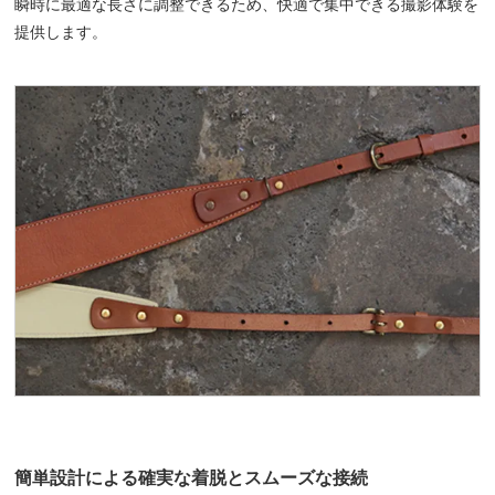
瞬時に最適な長さに調整できるため、快適で集中できる撮影体験を
提供します。
簡単設計による確実な着脱とスムーズな接続