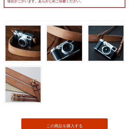
場合がございます。あらかじめご容赦ください。
この商品を購入する