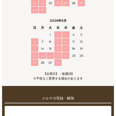
23
24
25
26
27
28
29
30
31
2026年9月
日
月
火
水
木
金
土
1
2
3
4
5
6
7
8
9
10
11
12
13
14
15
16
17
18
19
20
21
22
23
24
25
26
27
28
29
30
【出荷日】：毎週2回
※予告なく変更する場合があります
メルマガ登録・解除