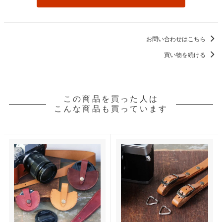
お問い合わせはこちら
買い物を続ける
この商品を買った人は
こんな商品も買っています