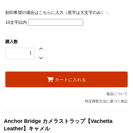
刻印希望の場合はこちらに入力（英字は大文字のみ）：
10文字以内
購入数
カートに入れる
返品について
特定商取引法に基づく表記
Anchor Bridge カメラストラップ【Vachetta
Leather】キャメル