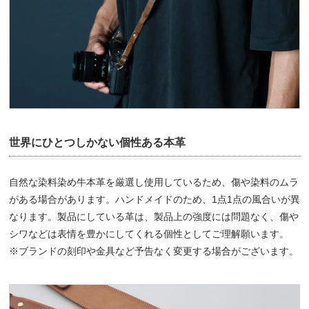
世界にひとつしかない個性ある本革
自然な染料染め牛本革を厳選し使用しているため、傷や染料のムラ
がある場合があります。ハンドメイドのため、1点1点の風合いが異
なります。製品にしている革は、製品上の強度には問題なく、傷や
シワなどは表情を豊かにしてくれる個性としてご理解願います。
※ブランドの刻印や金具など予告なく変更する場合がございます。