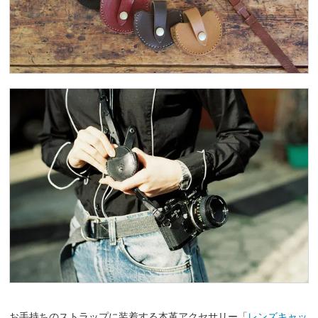
お手持ちのストラップに装着する本革アクセサリー「
レンズキャッ