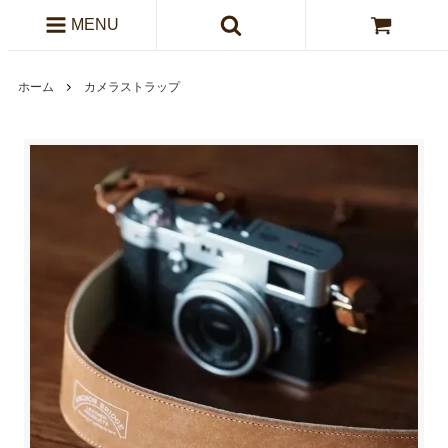
MENU
ホーム
カメラストラップ