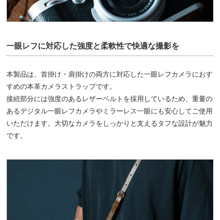
一眼レフに対応した強度と柔軟性で快適な撮影を
本製品は、首掛け・肩掛けの両方に対応した一眼レフカメラにおす
すめの本革カメラストラップです。
接続部分には強度のあるレザーベルトを採用しているため、重量の
あるデジタル一眼レフカメラやミラーレス一眼にも安心してご使用
いただけます。大切なカメラをしっかりと支えるタフな設計が魅力
です。