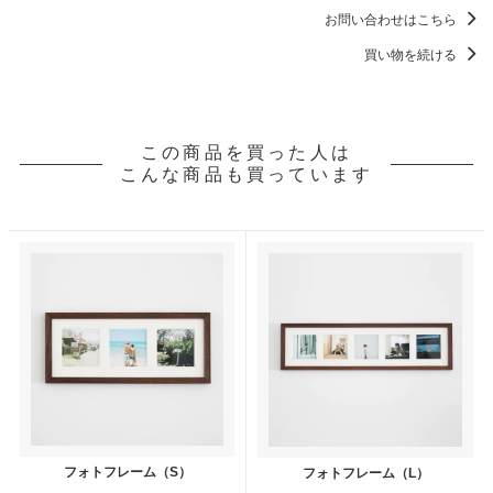
お問い合わせはこちら
買い物を続ける
この商品を買った人は
こんな商品も買っています
フォトフレーム（S）
フォトフレーム（L）