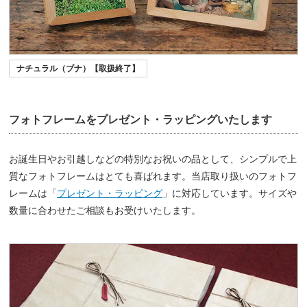
ナチュラル（ブナ）【取扱終了】
フォトフレームをプレゼント・ラッピングいたします
お誕生日やお引越しなどの特別なお祝いの品として、シンプルで上
質なフォトフレームはとても喜ばれます。当店取り扱いのフォトフ
レームは「
プレゼント・ラッピング
」に対応しています。サイズや
数量に合わせたご相談もお受けいたします。