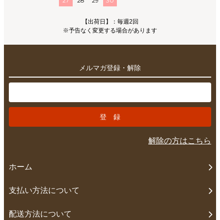
27
28
29
30
【出荷日】：毎週2回
※予告なく変更する場合があります
メルマガ登録・解除
解除の方はこちら
ホーム
支払い方法について
配送方法について