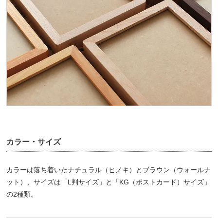
カラー・サイズ
カラーは落ち着いたナチュラル（ヒノキ）とブラウン（ウォールナ
ット）、サイズは「L判サイズ」と「KG（ポストカード）サイズ」
の2種類。