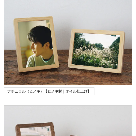
ナチュラル（ヒノキ）【ヒノキ材｜オイル仕上げ】