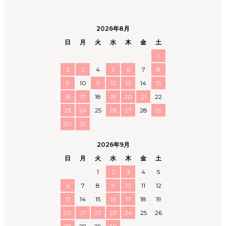
2026年8月
日
月
火
水
木
金
土
1
2
3
4
5
6
7
8
9
10
11
12
13
14
15
16
17
18
19
20
21
22
23
24
25
26
27
28
29
30
31
2026年9月
日
月
火
水
木
金
土
1
2
3
4
5
6
7
8
9
10
11
12
13
14
15
16
17
18
19
20
21
22
23
24
25
26