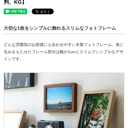
判、KG】
大切な1枚をシンプルに飾れるスリムなフォトフレーム
どんな雰囲気のお部屋にも合わせやすい木製フォトフレーム。角に
丸みをもたせたフレーム部分は幅が1cmとスリムでシンプルなデザ
インです。