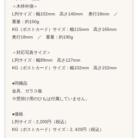
＜木枠外側＞
L判サイズ：幅102mm 高さ140mm 奥行18mm ／
重量：約150g
KG（ポストカード）サイズ：幅115mm 高さ165mm
奥行18mm ／ 重量：約190g
＜対応写真サイズ＞
L判サイズ：幅89mm 高さ127mm
KG（ポストカード）サイズ：幅102mm 高さ152mm
●同梱品
金具、ガラス板
※壁掛け用のひもは付属していません。
●価格
L判サイズ：2,200円（税込）
KG（ポストカード）サイズ：2, 420円（税込）