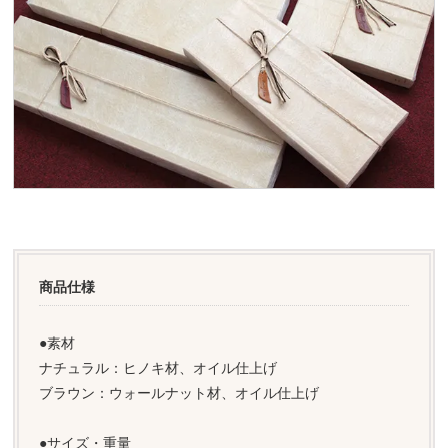
商品仕様
●素材
ナチュラル：ヒノキ材、オイル仕上げ
ブラウン：ウォールナット材、オイル仕上げ
●サイズ・重量