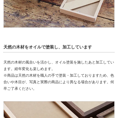
天然の木材をオイルで塗装し、加工しています
天然の木材の風合いを活かし、オイル塗装を施したあと加工してい
ます。経年変化も楽しめます。
※商品は天然の木材を職人の手で塗装・加工しておりますため、色
合いや木目が、写真と実際の商品により異なる場合があります。何
卒ご了承ください。