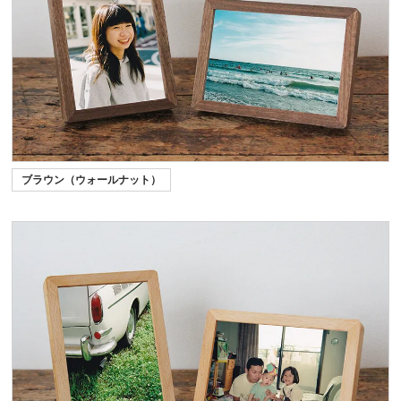
ブラウン（ウォールナット）