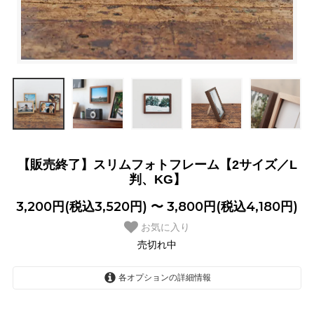
【販売終了】スリムフォトフレーム【2サイズ／L
判、KG】
3,200円(税込3,520円) 〜 3,800円(税込4,180円)
お気に入り
売切れ中
各オプションの詳細情報