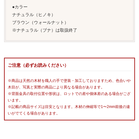
●カラー
ナチュラル（ヒノキ）
ブラウン（ウォールナット）
※ナチュラル（ブナ）は取扱終了
ご注意（必ずお読みください）
※商品は天然の木材を職人の手で塗装・加工しておりますため、色合いや
木目が、写真と実際の商品により異なる場合があります。
※背面金具の取付位置や形状は、ロットでの差や個体差のある場合がござ
います。
※記載の商品サイズは目安となります。木材の伸縮等で1〜2mm前後の違
いがでてくる場合があります。