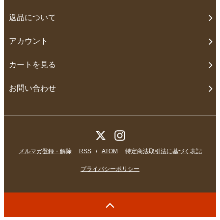
返品について
アカウント
カートを見る
お問い合わせ
メルマガ登録・解除
RSS
/
ATOM
特定商法取引法に基づく表記
プライバシーポリシー