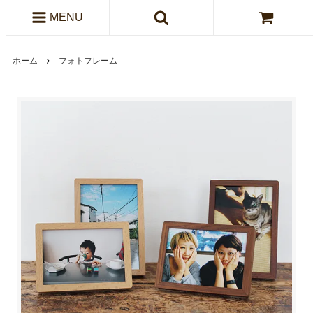
MENU
ホーム
フォトフレーム