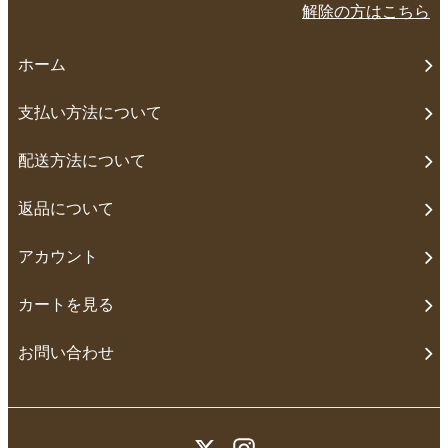
解除の方はこちら
ホーム
支払い方法について
配送方法について
返品について
アカウント
カートを見る
お問い合わせ