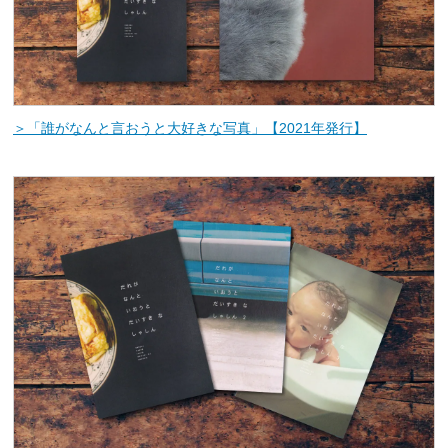
＞「誰がなんと言おうと大好きな写真」【2021年発行】