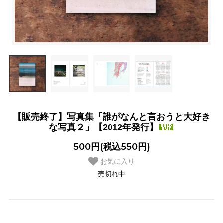
【販売終了】写真集「誰がなんと言おうと大好き
な写真２」【2012年発行】
500円(税込550円)
お気に入り
売切れ中