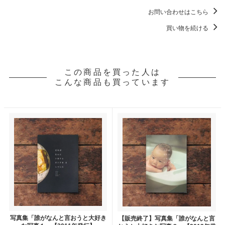
お問い合わせはこちら
買い物を続ける
この商品を買った人は
こんな商品も買っています
写真集「誰がなんと言おうと大好き
【販売終了】写真集「誰がなんと言