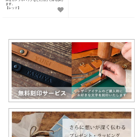
ます。
【レッド】