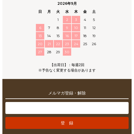
2026年9月
日
月
火
水
木
金
土
1
2
3
4
5
6
7
8
9
10
11
12
13
14
15
16
17
18
19
20
21
22
23
24
25
26
27
28
29
30
【出荷日】：毎週2回
※予告なく変更する場合があります
メルマガ登録・解除