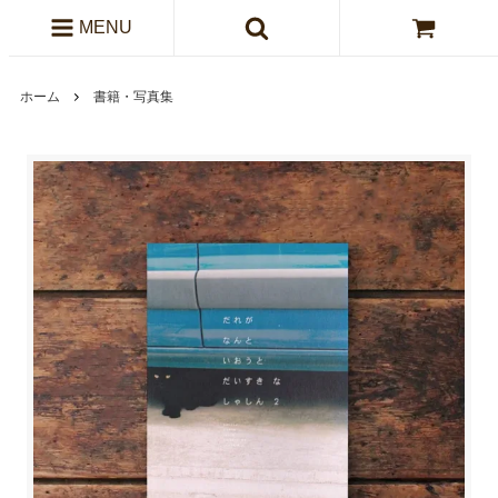
MENU
ホーム
書籍・写真集