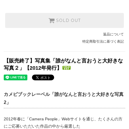
SOLD OUT
返品について
特定商取引法に基づく表記
【販売終了】写真集「誰がなんと言おうと大好きな
写真２」【2012年発行】
カメピブックレーベル「誰がなんと言おうと大好きな写真
2」
2012年春に「Camera People」Webサイトを通じ、たくさんの方
にご応募いただいた作品の中から厳選した