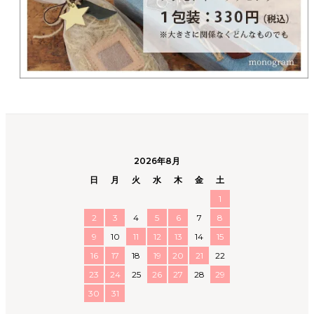
2026年8月
日
月
火
水
木
金
土
1
2
3
4
5
6
7
8
9
10
11
12
13
14
15
16
17
18
19
20
21
22
23
24
25
26
27
28
29
30
31